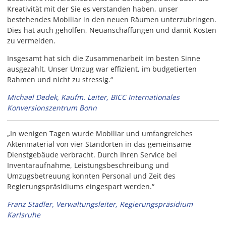
Kreativität mit der Sie es verstanden haben, unser
bestehendes Mobiliar in den neuen Räumen unterzubringen.
Dies hat auch geholfen, Neuanschaffungen und damit Kosten
zu vermeiden.
Insgesamt hat sich die Zusammenarbeit im besten Sinne
ausgezahlt. Unser Umzug war effizient, im budgetierten
Rahmen und nicht zu stressig.“
Michael Dedek, Kaufm. Leiter, BICC Internationales
Konversionszentrum Bonn
„In wenigen Tagen wurde Mobiliar und umfangreiches
Aktenmaterial von vier Standorten in das gemeinsame
Dienstgebäude verbracht. Durch Ihren Service bei
Inventaraufnahme, Leistungsbeschreibung und
Umzugsbetreuung konnten Personal und Zeit des
Regierungspräsidiums eingespart werden.“
Franz Stadler, Verwaltungsleiter, Regierungspräsidium
Karlsruhe