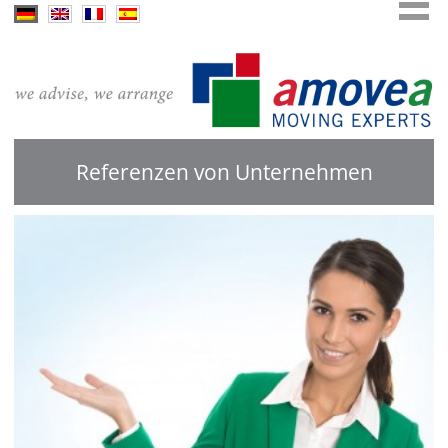
Referenzen von Unternehmen