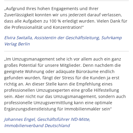
„Aufgrund Ihres hohen Engagements und Ihrer
Zuverlässigkeit konnten wir uns jederzeit darauf verlassen,
dass alle Aufgaben zu 100 % erledigt wurden. Vielen Dank für
die Professionalität und Konzentration!“
Elvira Switalla, Assistentin der Geschäftsleitung, Suhrkamp
Verlag Berlin
„Im Umzugsmanagement sehe ich vor allem auch ein ganz
großes Potential für unsere Mitglieder. Denn nachdem die
geeignete Wohnung oder adäquate Büroräume endlich
gefunden wurden, fängt der Stress für die Kunden ja erst
richtig an. An dieser Stelle kann die Empfehlung eines
professionellen Umzugsexperten eine große Hilfestellung
sein. Aber nicht nur das Umzugsmanagement, sondern auch
professionelle Umzugsvermittlung kann eine optimale
Ergänzungsdienstleistung für Immobilienmakler sein“
Johannes Engel, Geschäftsführer IVD-Mitte,
Immobilienverband Deutschland